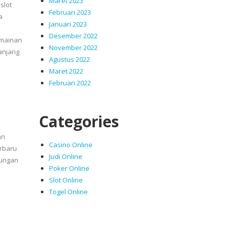
Maret 2023
slot
Februari 2023
a
Januari 2023
Desember 2022
rmainan
November 2022
anjang
Agustus 2022
Maret 2022
Februari 2022
Categories
an
Casino Online
erbaru
Judi Online
tungan
Poker Online
Slot Online
Togel Online