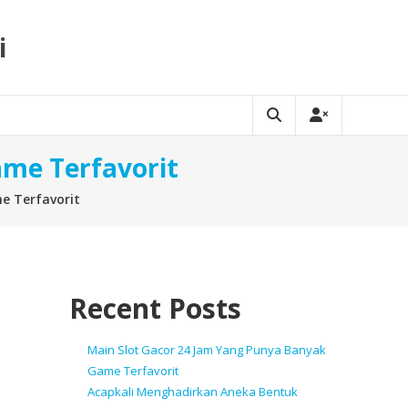
i
ame Terfavorit
e Terfavorit
Recent Posts
Main Slot Gacor 24 Jam Yang Punya Banyak
Game Terfavorit
Acapkali Menghadirkan Aneka Bentuk