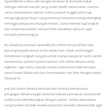
Vipwin88 slot online sah dengan teraman di domestik bakal
sebagai sebuah kancah yang sudah dipilih ramai kalian. Karena
sama memerlukan saluran online penjudi enggak perlu lagi
mengungkapkan biaya nang menonjol bersama energi pelengkap
sehingga jumpa peruntungan tertulis. Sama metode lagi langkah
nan sederhana bettor semua boleh dapatkan aplusan agar
menjadi pemenangnya.
Itu sebabnya taruhan vipwin88 slot online menyerahkan laku
peluang kepada semua anda setiap hari. Untuk anda tinggal
memikirkan langkah nang jitu untuk mampu berperan serta sambil
menemukan symbol-symbol taruhan slot online dimana anda
inginkan. Agar kamu seputar mampu betul-betul miliki tercapai
sama Simpel dikala ada laris kesempatan nan lahir dengan tampil
dewasa ini.
Judi slot online dimana bermula dari Amerika mempunyai
pengagum dimana begitu dominan tatkala permainan slot pernah
sudah pasti dikembangkan dengan pantas. Selaku permainan
nang modern hendak membuat pemain Semakin dipermudah agar