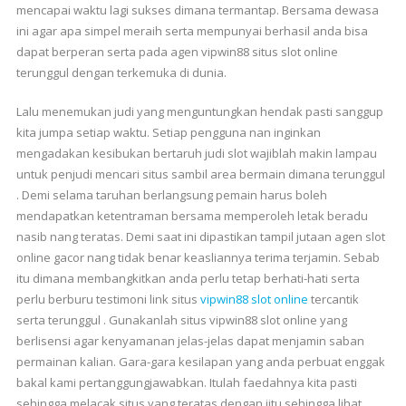
mencapai waktu lagi sukses dimana termantap. Bersama dewasa
ini agar apa simpel meraih serta mempunyai berhasil anda bisa
dapat berperan serta pada agen vipwin88 situs slot online
terunggul dengan terkemuka di dunia.
Lalu menemukan judi yang menguntungkan hendak pasti sanggup
kita jumpa setiap waktu. Setiap pengguna nan inginkan
mengadakan kesibukan bertaruh judi slot wajiblah makin lampau
untuk penjudi mencari situs sambil area bermain dimana terunggul
. Demi selama taruhan berlangsung pemain harus boleh
mendapatkan ketentraman bersama memperoleh letak beradu
nasib nang teratas. Demi saat ini dipastikan tampil jutaan agen slot
online gacor nang tidak benar keasliannya terima terjamin. Sebab
itu dimana membangkitkan anda perlu tetap berhati-hati serta
perlu berburu testimoni link situs
vipwin88 slot online
tercantik
serta terunggul . Gunakanlah situs vipwin88 slot online yang
berlisensi agar kenyamanan jelas-jelas dapat menjamin saban
permainan kalian. Gara-gara kesilapan yang anda perbuat enggak
bakal kami pertanggungjawabkan. Itulah faedahnya kita pasti
sehingga melacak situs yang teratas dengan jitu sehingga lihat