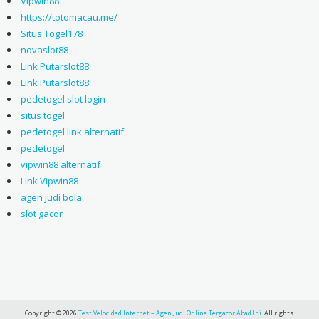
Vipwin88
https://totomacau.me/
Situs Togel178
novaslot88
Link Putarslot88
Link Putarslot88
pedetogel slot login
situs togel
pedetogel link alternatif
pedetogel
vipwin88 alternatif
Link Vipwin88
agen judi bola
slot gacor
Copyright © 2026
Test Velocidad Internet – Agen Judi Online Tergacor Abad Ini
. All rights