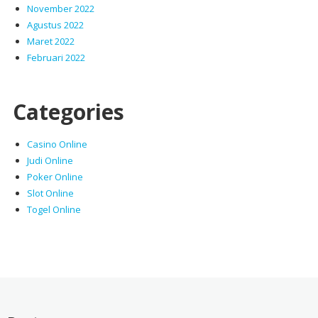
November 2022
Agustus 2022
Maret 2022
Februari 2022
Categories
Casino Online
Judi Online
Poker Online
Slot Online
Togel Online