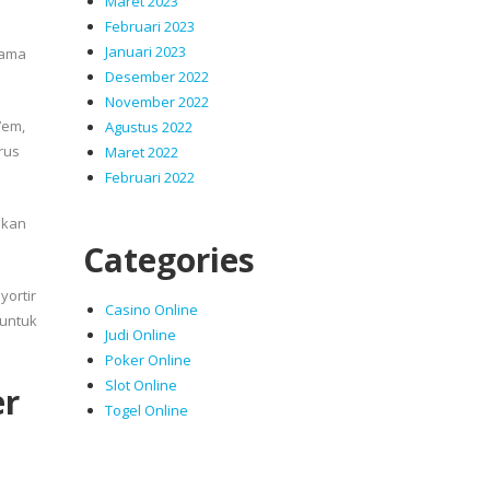
Maret 2023
Februari 2023
Januari 2023
sama
Desember 2022
November 2022
’em,
Agustus 2022
rus
Maret 2022
Februari 2022
lkan
Categories
yortir
Casino Online
 untuk
Judi Online
Poker Online
Slot Online
er
Togel Online