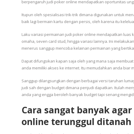
berpengaruh judi poker online mendapatkan oportunitas ungg
Itupun oleh spesialisasi trik-trik dimana digunakan untuk 
baik lagi bermain kartu dengan persis, oleh karena itu kel
Laku variasi permainan judi poker online mendapatkan luas k
omaha, seven card stud, hingga variasi lainnya. Ini melaku
menerus sanggup mencoba kelainan permainan yang bertikai
Dapat difungsikan kapan saja oleh yang mana saja membuat t
anda memiliki akses ke internet. Itu memudahkan anda biar
Sanggup dilangsungkan dengan berbagai versi taruhan lumay
judi sah dengan budget dimana penjudi dapatkan. Itulah men
anda yang engga beroleh banyak budget tapi senang mengi
Cara sangat banyak agar
online terunggul ditanah 