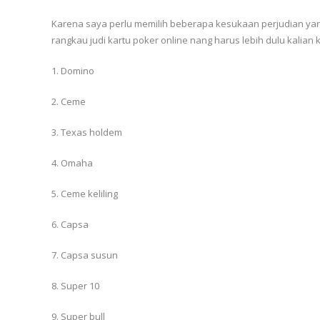
Karena saya perlu memilih beberapa kesukaan perjudian yang
rangkau judi kartu poker online nang harus lebih dulu kalian ken
1. Domino
2. Ceme
3. Texas holdem
4. Omaha
5. Ceme keliling
6. Capsa
7. Capsa susun
8. Super 10
9. Super bull