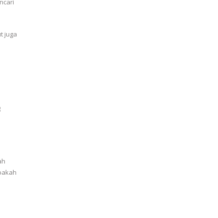
ncari
t juga
g
ah
apakah