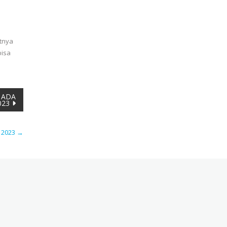
utnya
bisa
 ADA
023
 2023
→