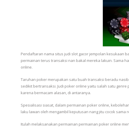
Pendaftaran nama situs judi slot gacor jempolan kesukaan 
permainan terus transaksi nan bakal mereka lakuin. Sama 
online.
Taruhan poker merupakan satu buah transaksi beradu nasib 
sedikit bertransaksi. Judi poker online yaitu salah satu ge
karena bermacam alasan, di antaranya.
Spesialisasi siasat, dalam permainan poker online, keboleha
laku lawan oleh mengambil keputusan nang jitu cocok sama r
Itulah melaksanakan permainan permainan poker online men