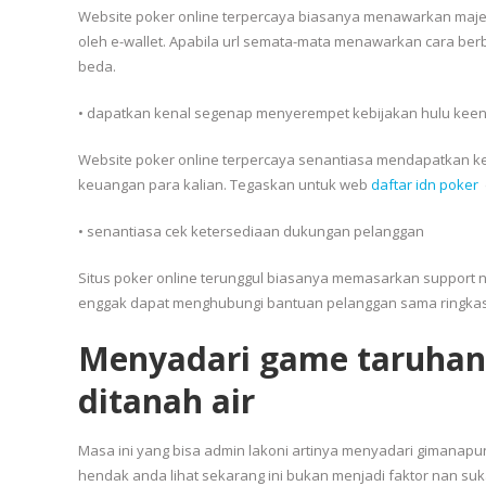
Website poker online terpercaya biasanya menawarkan majem
oleh e-wallet. Apabila url semata-mata menawarkan cara ber
beda.
• dapatkan kenal segenap menyerempet kebijakan hulu kee
Website poker online terpercaya senantiasa mendapatkan ke
keuangan para kalian. Tegaskan untuk web
daftar idn poker
d
• senantiasa cek ketersediaan dukungan pelanggan
Situs poker online terunggul biasanya memasarkan support na
enggak dapat menghubungi bantuan pelanggan sama ringkas, 
Menyadari game taruhan
ditanah air
Masa ini yang bisa admin lakoni artinya menyadari gimanapu
hendak anda lihat sekarang ini bukan menjadi faktor nan suk