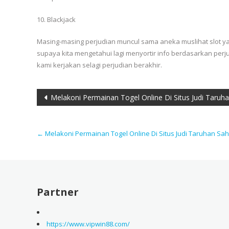
10. Blackjack
Masing-masing perjudian muncul sama aneka muslihat slot ya
supaya kita mengetahui lagi menyortir info berdasarkan perju
kami kerjakan selagi perjudian berakhir.
Navigasi
Melakoni Permainan Togel Online Di Situs Judi Taruh
pos
←
Melakoni Permainan Togel Online Di Situs Judi Taruhan Sah
Partner
https://www.vipwin88.com/