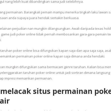
ul nang lebih kuat dibandingkan sama judi selebihnya.
menang permainan. Barangkali pemain mampu menerka tingkah laku lawan 
eluasaan anda supaya juara hendak semakin berkuasa.
elainan perjudian nan mungkin dilangsungkan. Awali daripada texas hold
kan game judi poker online tidak pernah membosankan gara-gara pemain te
.
aruhan poker online bisa difungsikan kapan saja dan apa saja saja, asa
 memainkan permainan poker online kapan saja dimana anda hendaki.
an mungkin difungsikan sama bermacam genre taruhan. Kalian bisa men
yelenggarakan taruhan poker online untuk jadi sortiran dimana langsung
dap impresi memainkan permainan.
 melacak situs permainan pok
air